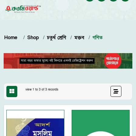
Home
Shop
চতুর্থ শ্রেণি
মক্তব
গণিত
view 1 to 3 of 3 records