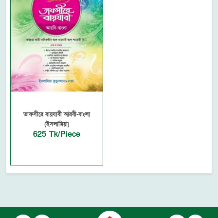
তাফসীরে বায়যাবী আরবী-বাংলা
(ইসলামিয়া)
625 Tk/Piece