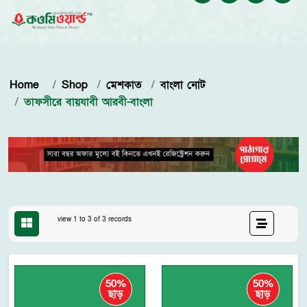
Home
Shop
মেশকাত
বাংলা নোট
তাফসীরে বায়যাবী আরবী-বাংলা
view 1 to 3 of 3 records
50%
50%
ছাড়
ছাড়