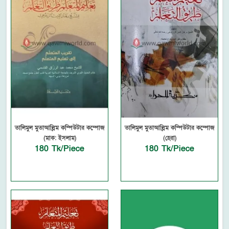
তালিমুল মুতাআল্লিম কম্পিউটার কম্পোজ
তালিমুল মুতাআল্লিম কম্পিউটার কম্পোজ
(মাক: ইসলাম)
(হেরা)
180 Tk/Piece
180 Tk/Piece