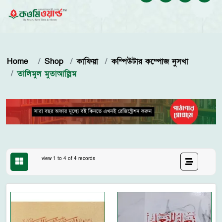
Home
Shop
কাফিয়া
কম্পিউটার কম্পোজ নুসখা
তালিমুল মুতাআল্লিম
view 1 to 4 of 4 records