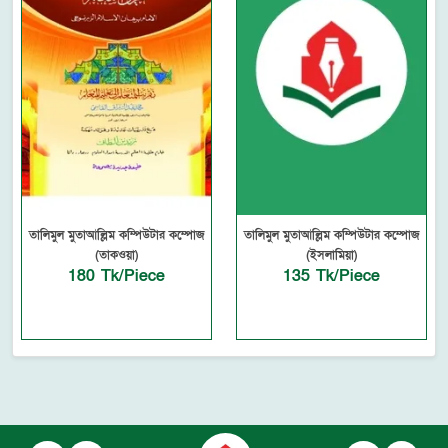
তালিমুল মুতাআল্লিম কম্পিউটার কম্পোজ
তালিমুল মুতাআল্লিম কম্পিউটার কম্পোজ
(তাকওয়া)
(ইসলামিয়া)
180 Tk/Piece
135 Tk/Piece