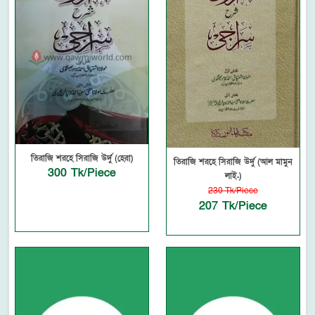
তিরাজি শরহে সিরাজি উর্দু (হেরা)
তিরাজি শরহে সিরাজি উর্দু (আল মামুন
300 Tk/Piece
লাই.)
230 Tk/Piece
207 Tk/Piece