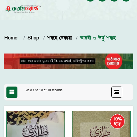
Home
Shop
শরহে বেকায়া
আরবী ও উর্দু শরাহ
view 1 to 10 of 10 records
10%
ছাড়