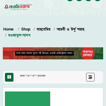
Home
Shop
নাহবেমির
আরবী ও উর্দু শরাহ
রওজাতুল-আদব
view 1 to 1 of 1 records