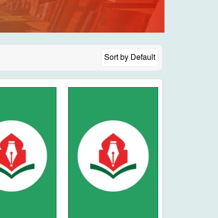
Sort by
Default