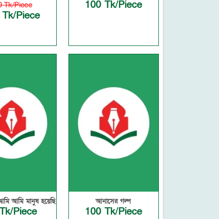
100 Tk/Piece
0 Tk/Piece
 Tk/Piece
আমি আমি মানুষ হয়েছি
আনাসের গল্প
Tk/Piece
100 Tk/Piece