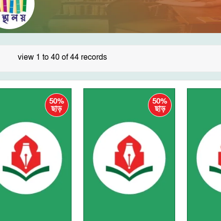
view 1 to 40 of 44 records
50%
50%
ছাড়
ছাড়