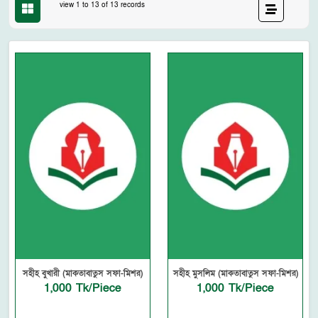
view 1 to 13 of 13 records
সহীহ বুখারী (মাকতাবাতুস সফা-মিশর)
সহীহ মুসলিম (মাকতাবাতুস সফা-মিশর)
1,000 Tk/Piece
1,000 Tk/Piece