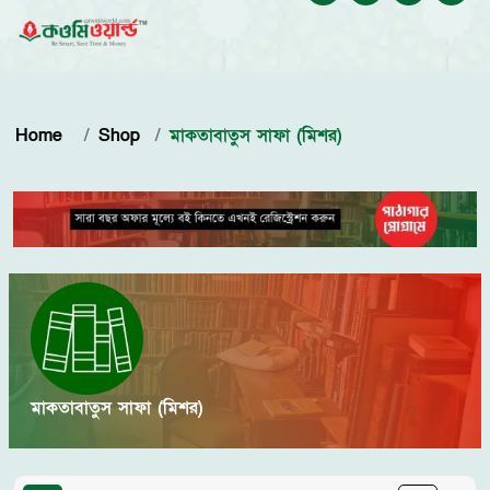
Home
Shop
মাকতাবাতুস সাফা (মিশর)
মাকতাবাতুস সাফা (মিশর)