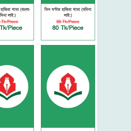
র হাজিরা খাতা (বাংলা-
তিন ঘন্টার হাজিরা খাতা (মদিনা
দিনা লাই:)
লাই:)
 Tk/Piece
85 Tk/Piece
Tk/Piece
80 Tk/Piece