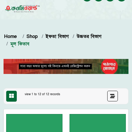
Home
Shop
ইফতা বিভাগ
উচ্চতর বিভাগ
মূল কিতাব
view 1 to 12 of 12 records