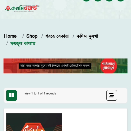
Home
Shop
শরহে বেকায়া
কদিম নুসখা
ফয়জুল কালাম
view 1 to 1 of 1 records