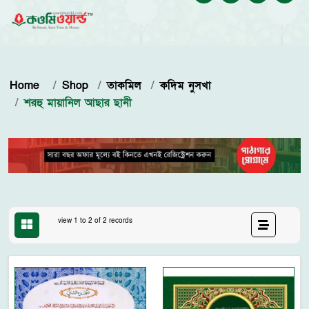
Home
Shop
তাকমিল
কদিম নুসখা
শরহু মায়ানিল আছার ছানী
view 1 to 2 of 2 records