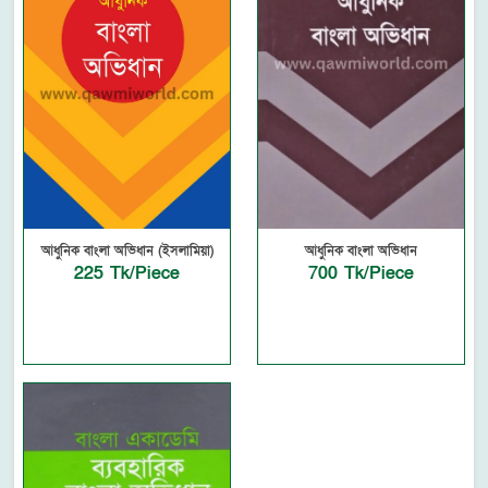
আধুনিক বাংলা অভিধান (ইসলামিয়া)
আধুনিক বাংলা অভিধান
225 Tk/Piece
700 Tk/Piece