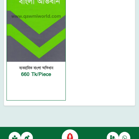
ব্যবহারিক বাংলা অভিধান
660 Tk/Piece