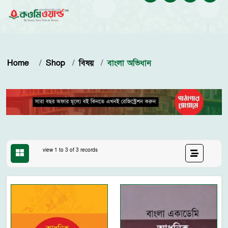
Home
Shop
বিষয়
বাংলা অভিধান
view 1 to 3 of 3 records