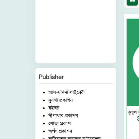
Publisher
আল-মদিনা লাইব্রেরী
নুসখা প্রকাশন
বইঘর
কুতুল 
দীপাধার প্রকাশন
শোভা প্রকাশ
অর্পণ প্রকাশন