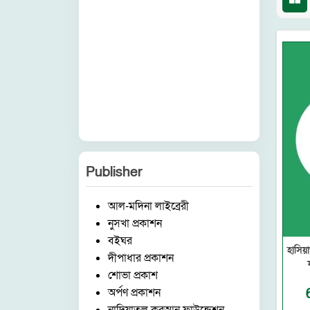
Publisher
আল-মদিনা লাইব্রেরী
নুসখা প্রকাশন
বইঘর
হাসিয়
দীপাধার প্রকাশন
শোভা প্রকাশ
অর্পণ প্রকাশন