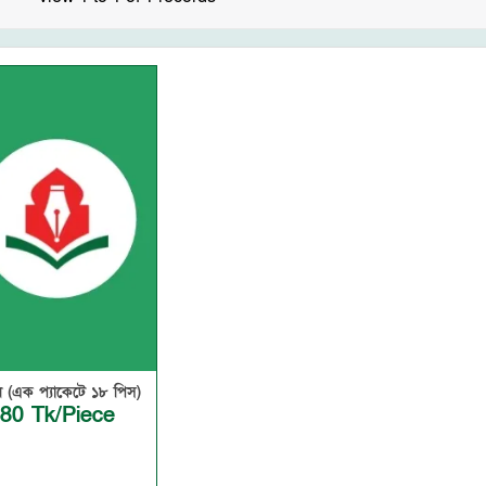
 (এক প্যাকেটে ১৮ পিস)
80 Tk/Piece