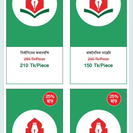
নির্বাসিতের জবানবন্দি
রাজনৈতিক ডায়েরি
280 Tk/Piece
200 Tk/Piece
210 Tk/Piece
150 Tk/Piece
25%
25%
ছাড়
ছাড়