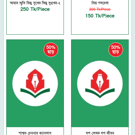
আমার স্মৃতি কিছু সুখের কিছু দুঃখের-২
প্রিয় পদরেখা
250 Tk/Piece
300 Tk/Piece
150 Tk/Piece
50%
50%
ছাড়
ছাড়
শাশ্বত চেতনার ক্যানভাস
দশ লেখক দশ জীবন