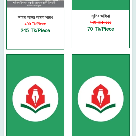
স্মৃতির আঙ্গিনা
আমার আব্বা আমার শায়খ
140 Tk/Piece
490 Tk/Piece
70 Tk/Piece
245 Tk/Piece