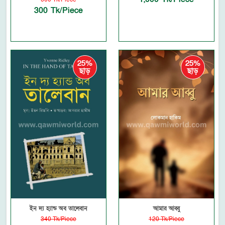
300 Tk/Piece
25%
25%
ছাড়
ছাড়
ইন দ্য হ্যান্ড অব তালেবান
আমার আব্বু
340 Tk/Piece
120 Tk/Piece