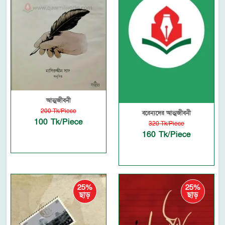
আত্মজীবনী
200 Tk/Piece
বরেন্যদের আত্মজীবনী
100 Tk/Piece
320 Tk/Piece
160 Tk/Piece
25%
25%
ছাড়
ছাড়