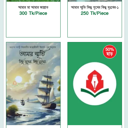
আমার মা আমার জান্নাত
আমার স্মৃতি কিছু সুখের কিছু দুঃখের-১
300 Tk/Piece
250 Tk/Piece
50%
ছাড়