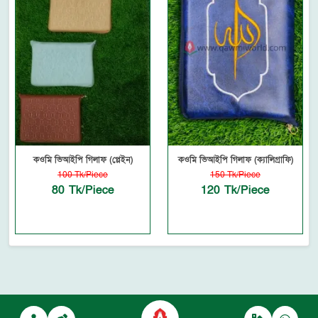
কওমি ভিআইপি গিলাফ (প্লেইন)
কওমি ভিআইপি গিলাফ (ক্যালিগ্রাফি)
100 Tk/Piece
150 Tk/Piece
80 Tk/Piece
120 Tk/Piece