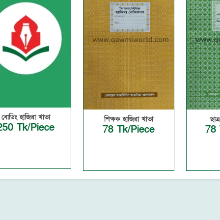
বোডিং হাজিরা খাতা
শিক্ষক হাজিরা খাতা
ছাত
250 Tk/Piece
78 Tk/Piece
78 