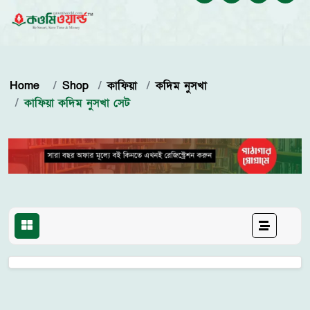
Home
Shop
কাফিয়া
কদিম নুসখা
কাফিয়া কদিম নুসখা সেট