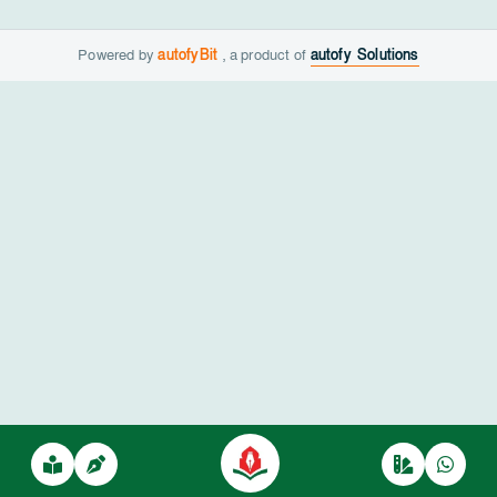
Powered by
autofyBit
, a product of
autofy Solutions