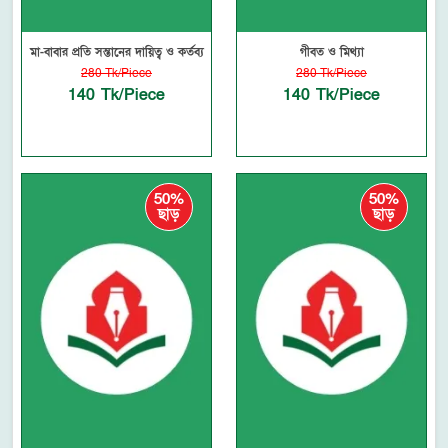
মা-বাবার প্রতি সন্তানের দায়িত্ব ও কর্তব্য
গীবত ও মিথ্যা
280 Tk/Piece
280 Tk/Piece
140 Tk/Piece
140 Tk/Piece
50%
50%
ছাড়
ছাড়