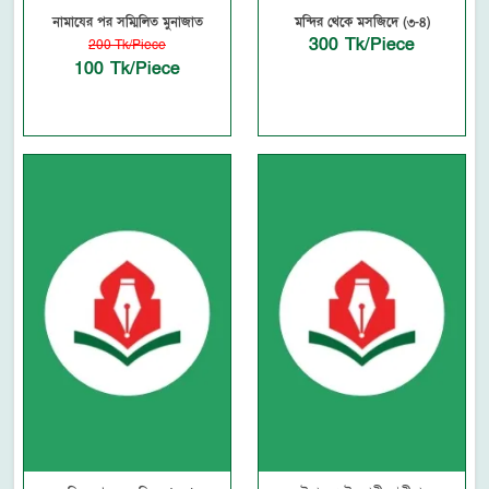
নামাযের পর সম্মিলিত মুনাজাত
মন্দির থেকে মসজিদে (৩-৪)
300 Tk/Piece
200 Tk/Piece
100 Tk/Piece