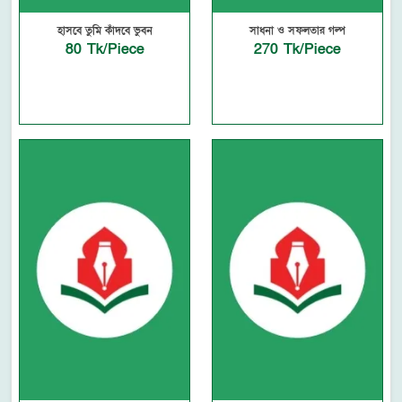
হাসবে তুমি কাঁদবে ভুবন
সাধনা ও সফলতার গল্প
80 Tk/Piece
270 Tk/Piece