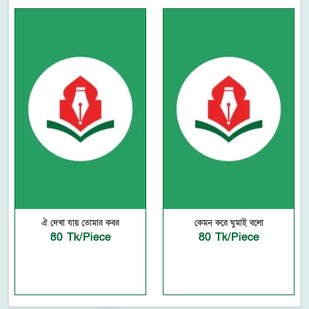
ঐ দেখা যায় তোমার কবর
কেমন করে ঘুমাই বলো
80 Tk/Piece
80 Tk/Piece