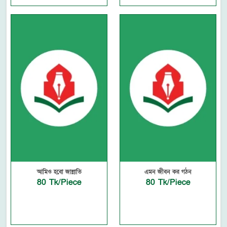
আমিও হবো জান্নাতি
এমন জীবন কর গঠন
80 Tk/Piece
80 Tk/Piece