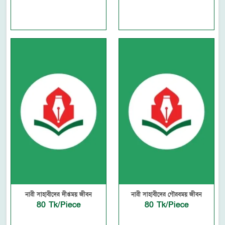
নারী সাহাবীদের দীপ্তময় জীবন
নারী সাহাবীদের গৌরবময় জীবন
80 Tk/Piece
80 Tk/Piece