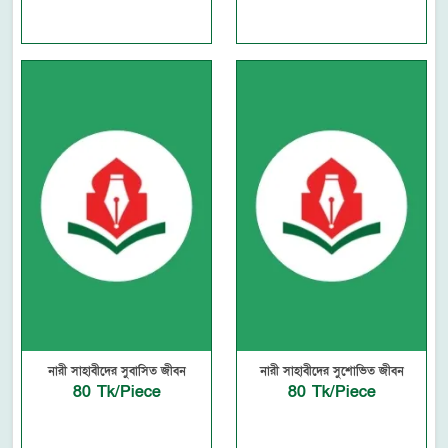
নারী সাহাবীদের সুবাসিত জীবন
নারী সাহাবীদের সুশোভিত জীবন
80 Tk/Piece
80 Tk/Piece