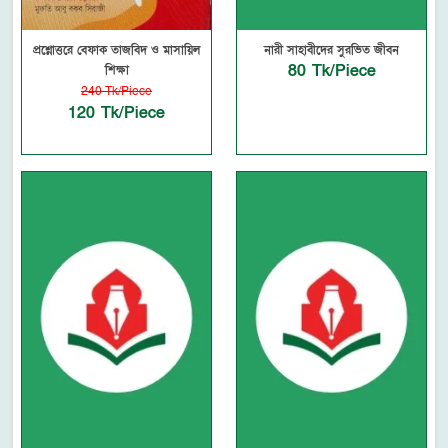
প্রশ্নোত্তরে বেফাক তাজবিদ ও মাসায়িল
নারী সাহাবীদের সুরভিত জীবন
80 Tk/Piece
শিক্ষা
240 Tk/Piece
120 Tk/Piece