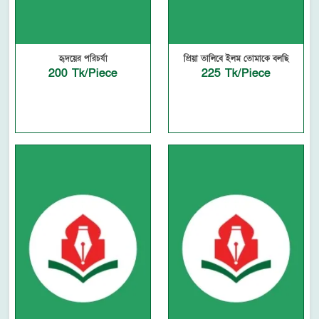
হৃদয়ের পরিচর্যা
প্রিয়া তালিবে ইলম তোমাকে বলছি
200 Tk/Piece
225 Tk/Piece