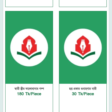
স্বামী স্ত্রীর ভালোবাসার গল্প
ছয় প্রকার গুনাহগার নারী
180 Tk/Piece
30 Tk/Piece