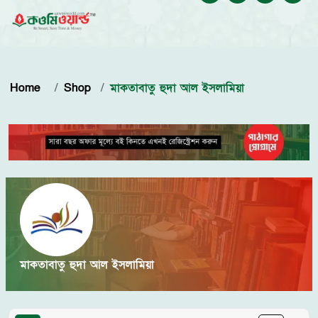
Home
Shop
মাকতাবাতু হুদা আল ইসলামিয়া
মাকতাবাতু হুদা আল ইসলামিয়া