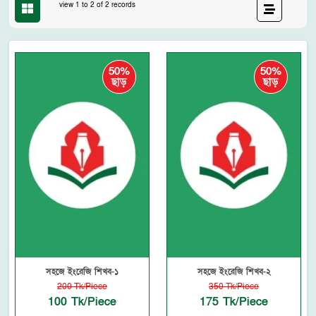
view 1 to 2 of 2 records
50%
50%
ছাড়
ছাড়
সহজে ইংরেজি শিখব-১
সহজে ইংরেজি শিখব-২
200 Tk/Piece
350 Tk/Piece
100 Tk/Piece
175 Tk/Piece