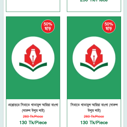
250 Tk/Piece
50%
50%
ছাড়
ছাড়
প্রশ্নোত্তরে সিরাতে খাতামুল আম্বিয়া বাংলা
সিরাতে খাতামুল আম্বিয়া বাংলা (দারুল
(দারুল উলুম লাই)
উলুম লাই)
260 Tk/Piece
260 Tk/Piece
130 Tk/Piece
130 Tk/Piece