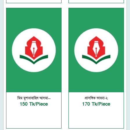
মিম মুশতাবাহিল আসমা...
প্রাসঙ্গিক ভাবনা-২
150 Tk/Piece
170 Tk/Piece