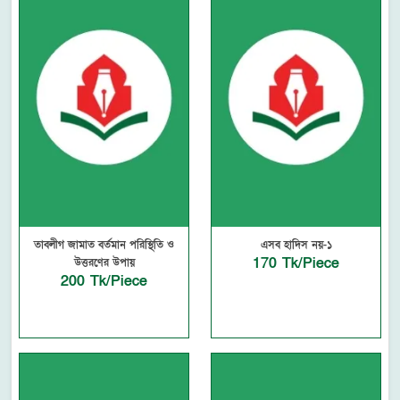
তাবলীগ জামাত বর্তমান পরিস্থিতি ও
এসব হাদিস নয়-১
170 Tk/Piece
উত্তরণের উপায়
200 Tk/Piece