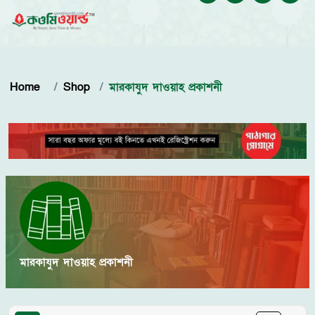
Home
Shop
মারকাযুদ দাওয়াহ প্রকাশনী
মারকাযুদ দাওয়াহ প্রকাশনী