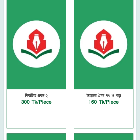
নির্বাচিত প্রবন্ধ-২
উম্মাহর ঐক্য পথ ও পন্থা
300 Tk/Piece
160 Tk/Piece