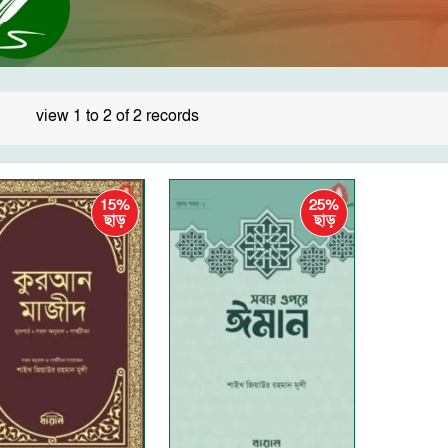
view 1 to 2 of 2 records
15%
25%
ছাড়
ছাড়