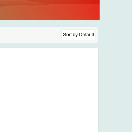
Sort by
Default