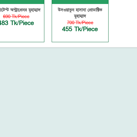
রেটেস্ট অন্ট্রাপ্রেনর মুহাম্মাদ
উসওয়াতুন হাসানা প্রোডাক্টিভ
মুহাম্মাদ
690 Tk/Piece
483 Tk/Piece
700 Tk/Piece
455 Tk/Piece