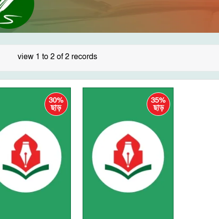
view 1 to 2 of 2 records
30%
35%
ছাড়
ছাড়