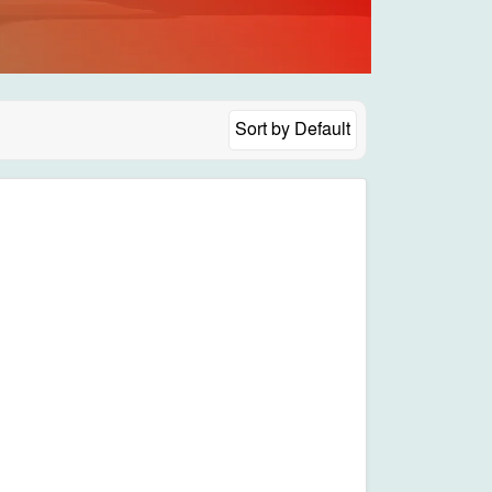
Sort by
Default