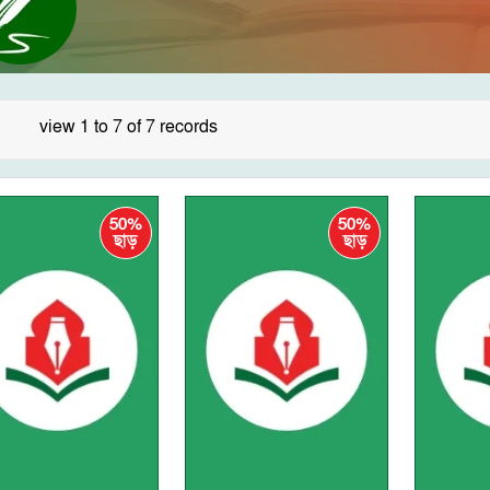
view 1 to 7 of 7 records
50%
50%
ছাড়
ছাড়