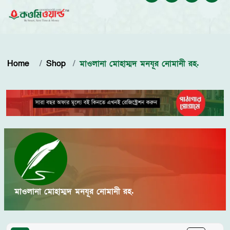
Home
Shop
মাওলানা মোহাম্মদ মনযূর নোমানী রহ.
মাওলানা মোহাম্মদ মনযূর নোমানী রহ.