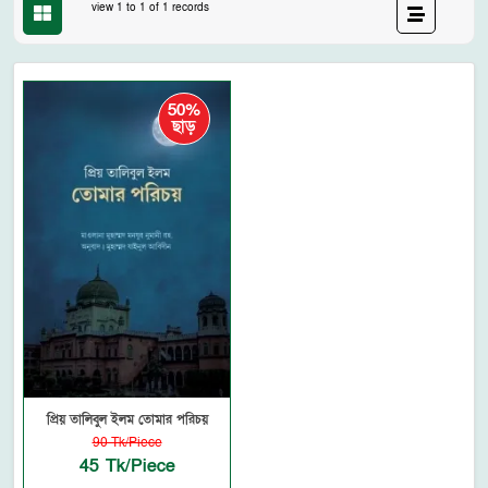
view 1 to 1 of 1 records
50%
ছাড়
প্রিয় তালিবুল ইলম তোমার পরিচয়
90 Tk/Piece
45 Tk/Piece