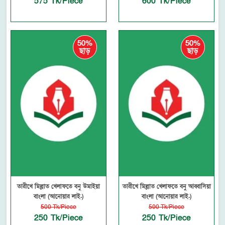
575 Tk/Piece
600 Tk/Piece
50%
50%
ছাড়
ছাড়
তারীখে মিল্লাত খেলাফতে বনু উমাইয়া
তারীখে মিল্লাত খেলাফতে বনু আব্বাসিয়া
বাংলা (আনোয়ার লাই.)
বাংলা (আনোয়ার লাই.)
500 Tk/Piece
500 Tk/Piece
250 Tk/Piece
250 Tk/Piece