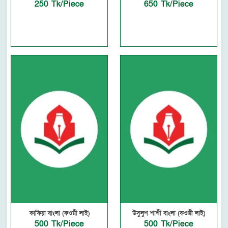
250 Tk/Piece
650 Tk/Piece
কাফিয়া বাংলা (কওমী লাই)
উসুলুশ শাশী বাংলা (কওমী লাই)
500 Tk/Piece
500 Tk/Piece