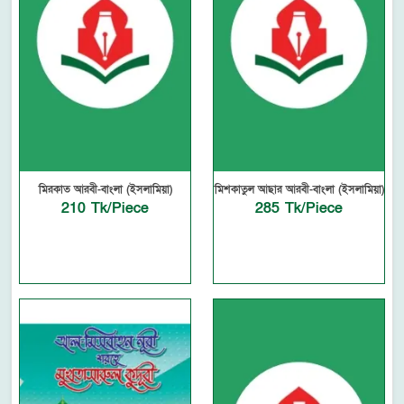
মিরকাত আরবী-বাংলা (ইসলামিয়া)
মিশকাতুল আছার আরবী-বাংলা (ইসলামিয়া)
210 Tk/Piece
285 Tk/Piece