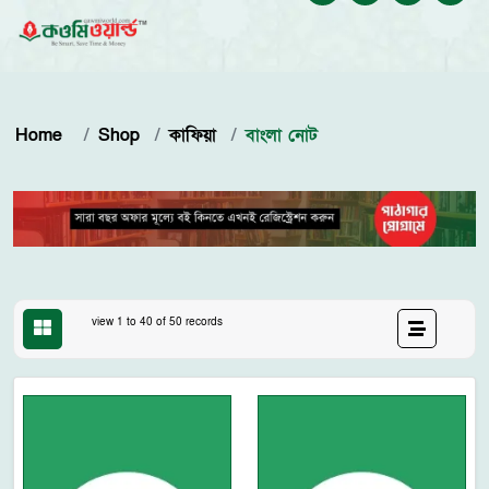
Home
Shop
কাফিয়া
বাংলা নোট
view 1 to 40 of 50 records