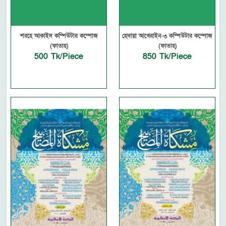
শরহে আকাইদ কম্পিউটার কম্পোজ
হেদায়া আখেরাইন-৩ কম্পিউটার কম্পোজ
(ফাতাহ)
(ফাতাহ)
500 Tk/Piece
850 Tk/Piece