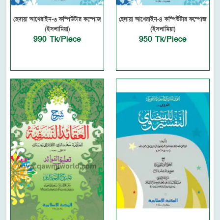
হেদায়া আখেরাইন-৩ কম্পিউটার কম্পোজ
হেদায়া আখেরাইন-৪ কম্পিউটার কম্পোজ
(ইসলামিয়া)
(ইসলামিয়া)
990 Tk/Piece
950 Tk/Piece