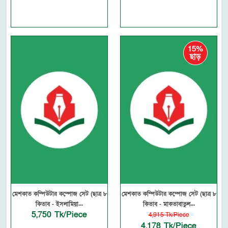
15%
ছাড়
মেশকাত কম্পিউটার কম্পোজ সেট (ছাত্র ৮
মেশকাত কম্পিউটার কম্পোজ সেট (ছাত্র ৮
কিতাব - ইসলামিয়া...
কিতাব - মাকতাবাতুল...
5,750 Tk/Piece
4,915 Tk/Piece
4,178 Tk/Piece