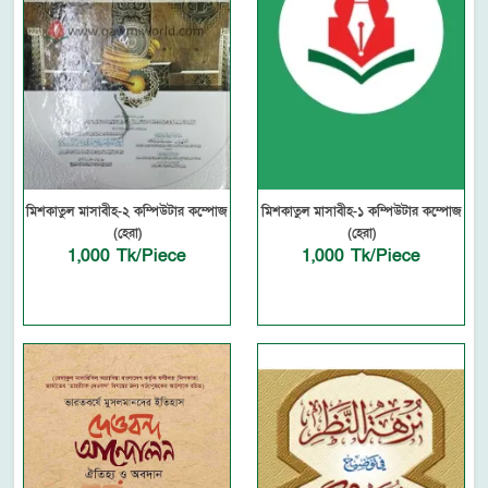
মিশকাতুল মাসাবীহ-২ কম্পিউটার কম্পোজ
মিশকাতুল মাসাবীহ-১ কম্পিউটার কম্পোজ
(হেরা)
(হেরা)
1,000 Tk/Piece
1,000 Tk/Piece