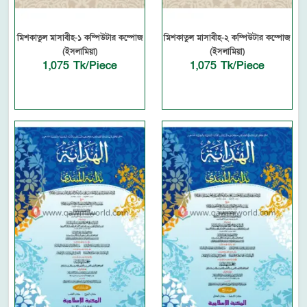
মিশকাতুল মাসাবীহ-১ কম্পিউটার কম্পোজ
মিশকাতুল মাসাবীহ-২ কম্পিউটার কম্পোজ
(ইসলামিয়া)
(ইসলামিয়া)
1,075 Tk/Piece
1,075 Tk/Piece