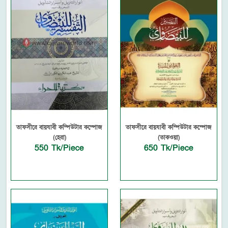
তাফসীরে বায়যাবী কম্পিউটার কম্পোজ
তাফসীরে বায়যাবী কম্পিউটার কম্পোজ
(হেরা)
(তাকওয়া)
550 Tk/Piece
650 Tk/Piece