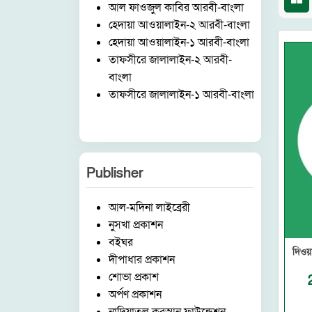
আল ফাওজুল কাবির আরবী-বাংলা
হেদায়া আওয়ালাইন-২ আরবী-বাংলা
হেদায়া আওয়ালাইন-১ আরবী-বাংলা
তাফসীরে জালালাইন-২ আরবী-
বাংলা
তাফসীরে জালালাইন-১ আরবী-বাংলা
Publisher
আল-মদিনা লাইব্রেরী
নুসখা প্রকাশন
বইঘর
দিওয়া
দীপাধার প্রকাশন
শোভা প্রকাশ
অর্পণ প্রকাশন