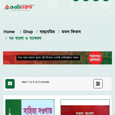
Home
Shop
নাহবেমির
মতন কিতাব
৭ম বাংলা ও ব্যাকরণ
view 1 to 2 of 2 records