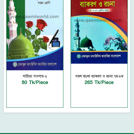
সাহিত্য সওগাত-২
সরল বাংলা ব্যাকরণ ও রচনা ৭ম-৮ম
80 Tk/Piece
265 Tk/Piece